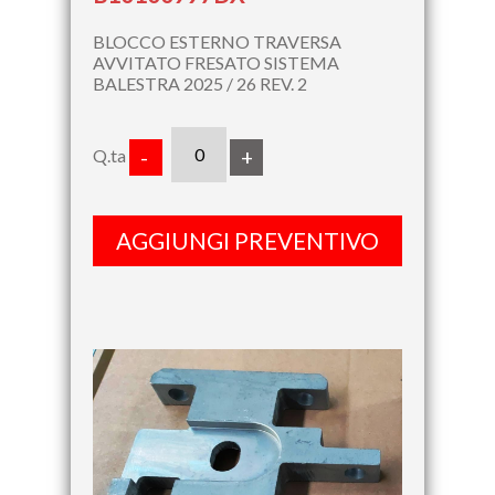
BLOCCO ESTERNO TRAVERSA
AVVITATO FRESATO SISTEMA
BALESTRA 2025 / 26 REV. 2
Q.ta
-
+
AGGIUNGI PREVENTIVO