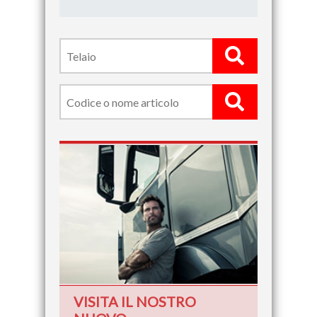
VISITA IL NOSTRO