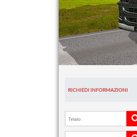
RICHIEDI INFORMAZIONI